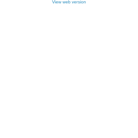
View web version